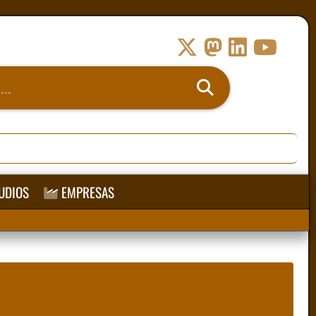
UDIOS
EMPRESAS