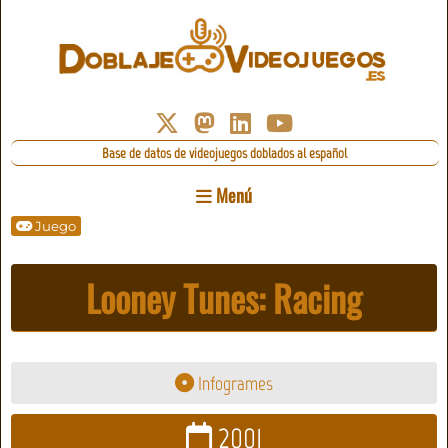
Base de datos de videojuegos doblados al español
Menú
Juego
Looney Tunes: Racing
Infogrames
2001