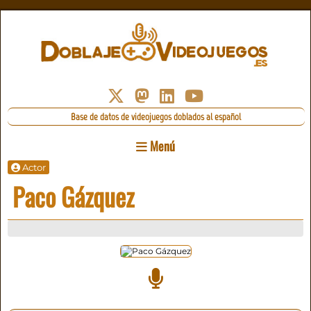
Base de datos de videojuegos doblados al español
Menú
Actor
Paco Gázquez