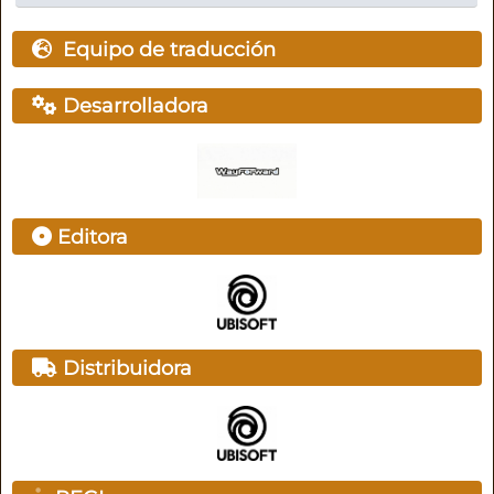
Equipo de traducción
Desarrolladora
Editora
Distribuidora