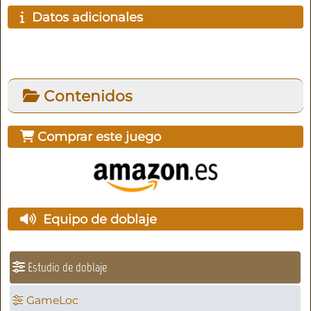
Datos adicionales
Contenidos
Comprar este juego
Equipo de doblaje
Estudio de doblaje
GameLoc