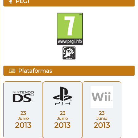
PEGI
Plataformas
23
23
23
Junio
Junio
Junio
2013
2013
2013