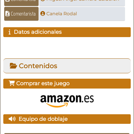
Comentarista
Canela Rodal
Datos adicionales
Contenidos
Comprar este juego
Equipo de doblaje