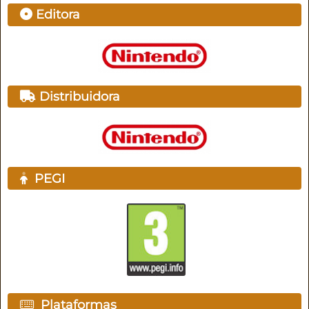
Editora
Distribuidora
PEGI
Plataformas