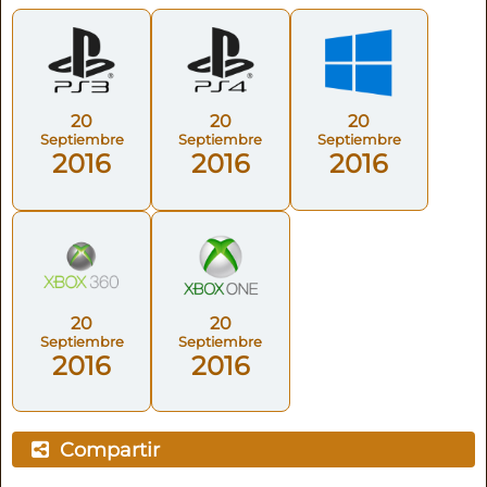
20
20
20
Septiembre
Septiembre
Septiembre
2016
2016
2016
20
20
Septiembre
Septiembre
2016
2016
Compartir