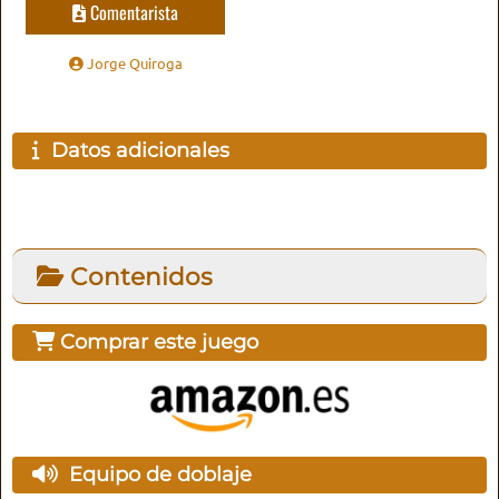
Comentarista
Jorge Quiroga
Datos adicionales
Contenidos
Comprar este juego
Equipo de doblaje