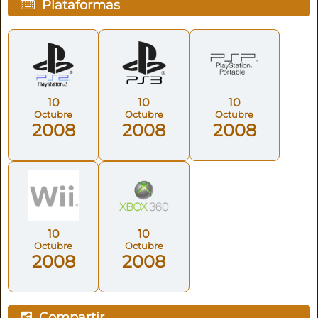
Plataformas
10
10
10
Octubre
Octubre
Octubre
2008
2008
2008
10
10
Octubre
Octubre
2008
2008
Compartir