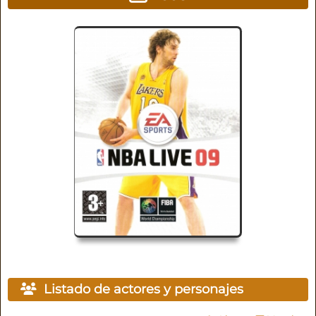
Listado de actores y personajes