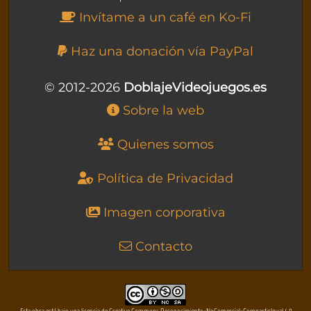
Invítame a un café en Ko-Fi
Haz una donación vía PayPal
© 2012-2026
DoblajeVideojuegos.es
Sobre la web
Quienes somos
Política de Privacidad
Imagen corporativa
Contacto