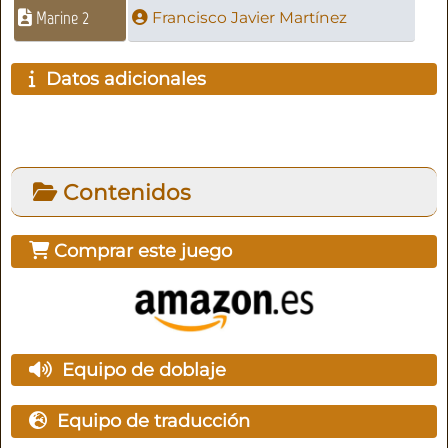
Marine 2
Francisco Javier Martínez
Datos adicionales
Contenidos
Comprar este juego
Equipo de doblaje
Equipo de traducción