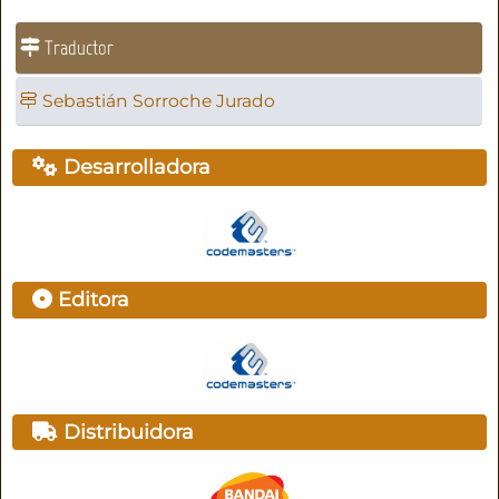
Traductor
Sebastián Sorroche Jurado
Desarrolladora
Editora
Distribuidora