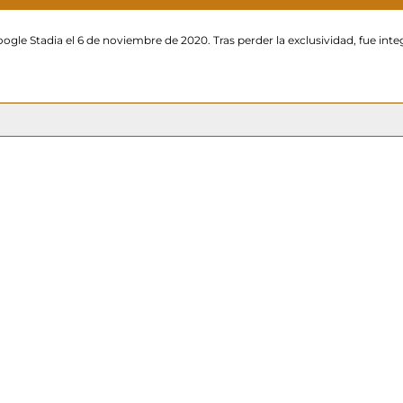
ogle Stadia el 6 de noviembre de 2020. Tras perder la exclusividad, fue in