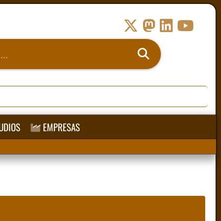
UDIOS
EMPRESAS