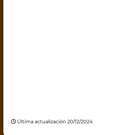
Última actualización 20/12/2024