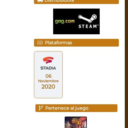
Distribuidora
Plataformas
06
Noviembre
2020
Pertenece al juego