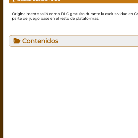
Originalmente salió como DLC gratuito durante la exclusividad en Go
parte del juego base en el resto de plataformas.
Contenidos