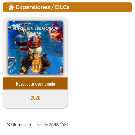
Expansiones / DLCs
Respuesta escalonada
2020
Última actualización 20/12/2024