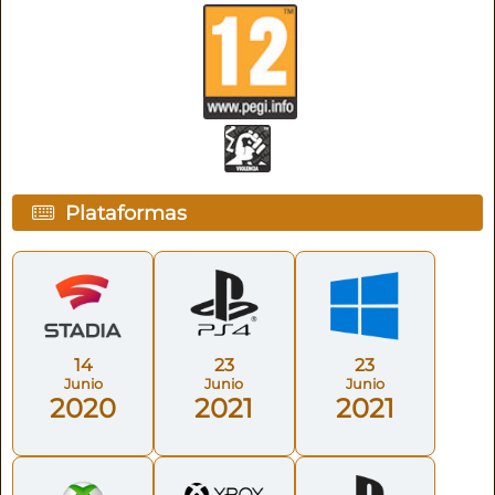
Plataformas
14
23
23
Junio
Junio
Junio
2020
2021
2021