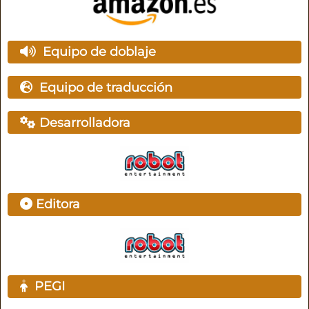
Equipo de doblaje
Equipo de traducción
Desarrolladora
Editora
PEGI