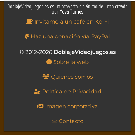
DoblajeVideojuegos.es es un proyecto sin ánimo de lucro creado
por
Yova Turnes
Invítame a un café en Ko-Fi
Haz una donación vía PayPal
© 2012-2026
DoblajeVideojuegos.es
Sobre la web
Quienes somos
Política de Privacidad
Imagen corporativa
Contacto