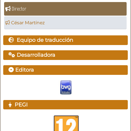
Director
César Martínez
Equipo de traducción
Desarrolladora
Editora
PEGI