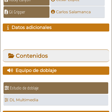
Gil Gripper
Carlos Salamanca
Datos adicionales
Contenidos
Equipo de doblaje
Estudio de doblaje
DL Multimedia