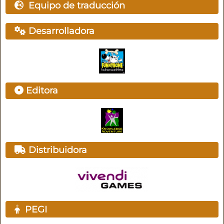
Equipo de traducción
Desarrolladora
Editora
Distribuidora
PEGI