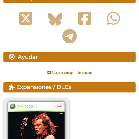
Ayudar
Añadir o corregir información
Expansiones / DLCs