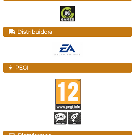
Distribuidora
PEGI