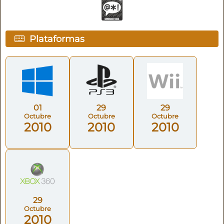
Plataformas
01
29
29
Octubre
Octubre
Octubre
2010
2010
2010
29
Octubre
2010