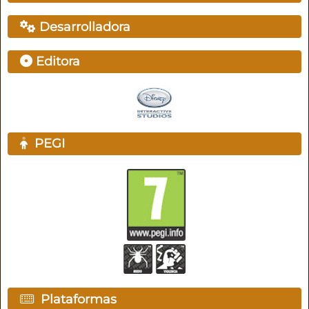
Desarrolladora
Editora
PEGI
Plataformas