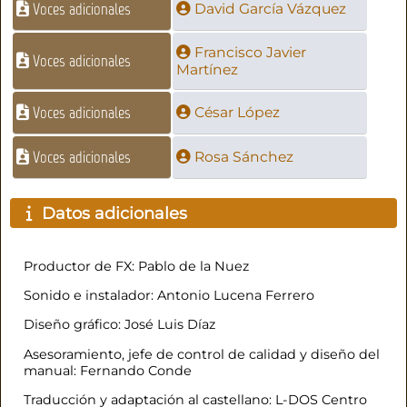
Voces adicionales
David García Vázquez
Francisco Javier
Voces adicionales
Martínez
Voces adicionales
César López
Voces adicionales
Rosa Sánchez
Datos adicionales
Productor de FX: Pablo de la Nuez
Sonido e instalador: Antonio Lucena Ferrero
Diseño gráfico: José Luis Díaz
Asesoramiento, jefe de control de calidad y diseño del
manual: Fernando Conde
Traducción y adaptación al castellano: L-DOS Centro