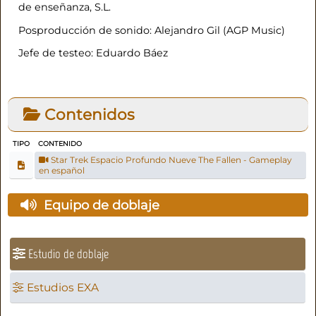
de enseñanza, S.L.
Posproducción de sonido: Alejandro Gil (AGP Music)
Jefe de testeo: Eduardo Báez
Contenidos
TIPO
CONTENIDO
Star Trek Espacio Profundo Nueve The Fallen - Gameplay
en español
Equipo de doblaje
Estudio de doblaje
Estudios EXA