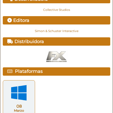
Collective Studios
Editora
Simon & Schuster Interactive
Distribuidora
Plataformas
08
Marzo