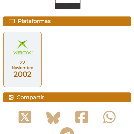
Plataformas
22
Noviembre
2002
Compartir