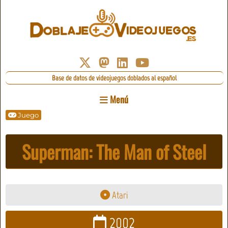
Base de datos de videojuegos doblados al español
Menú
Juego
Superman: The Man of Steel
Atari
2002