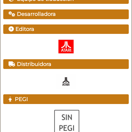
Desarrolladora
Editora
Distribuidora
PEGI