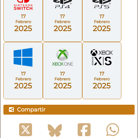
17
17
17
Febrero
Febrero
Febrero
2025
2025
2025
17
17
17
Febrero
Febrero
Febrero
2025
2025
2025
Compartir