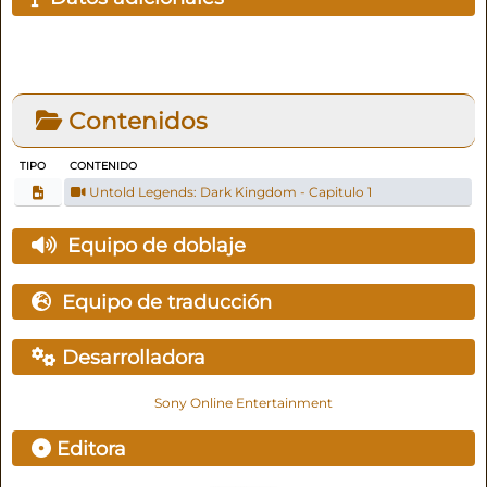
Contenidos
TIPO
CONTENIDO
Untold Legends: Dark Kingdom - Capitulo 1
Equipo de doblaje
Equipo de traducción
Desarrolladora
Sony Online Entertainment
Editora