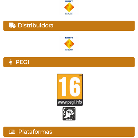
Distribuidora
PEGI
Plataformas