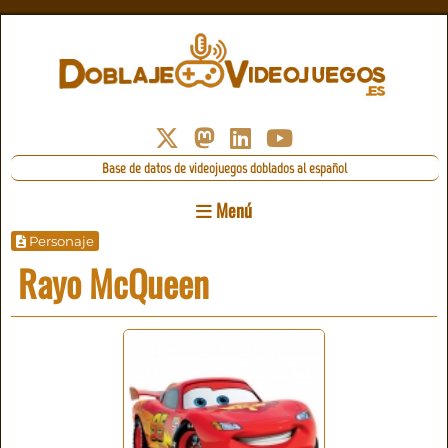
Base de datos de videojuegos doblados al español
Menú
Personaje
Rayo McQueen