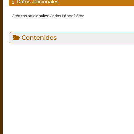
Datos adicionales
Créditos adicionales: Carlos López Pérez
Contenidos