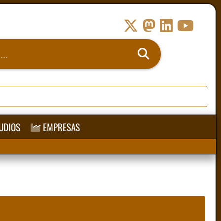
UDIOS
EMPRESAS