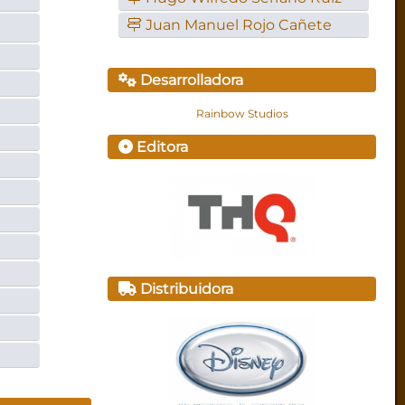
Juan Manuel Rojo Cañete
Desarrolladora
Rainbow Studios
Editora
Distribuidora