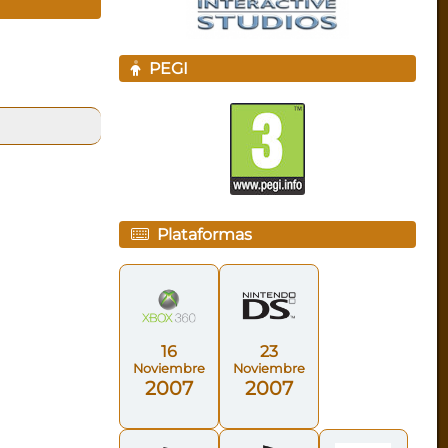
PEGI
Plataformas
16
23
Noviembre
Noviembre
2007
2007