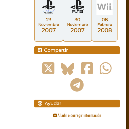
23
30
08
Noviembre
Noviembre
Febrero
2007
2007
2008
Compartir
Ayudar
Añadir o corregir información