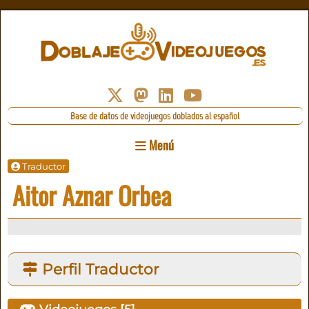
Base de datos de videojuegos doblados al español
Menú
Traductor
Aitor Aznar Orbea
Perfil Traductor