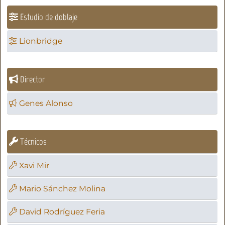
Estudio de doblaje
Lionbridge
Director
Genes Alonso
Técnicos
Xavi Mir
Mario Sánchez Molina
David Rodríguez Feria