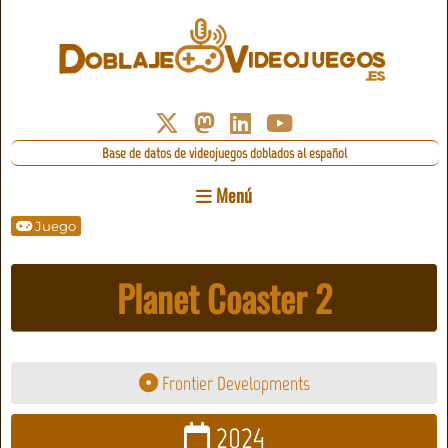
Base de datos de videojuegos doblados al español
Menú
Juego
Planet Coaster 2
Frontier Developments
2024