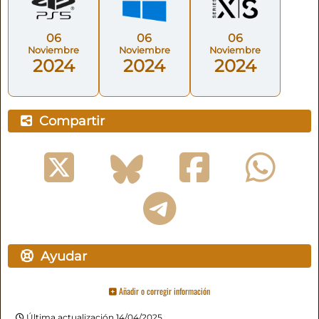
06
06
06
Noviembre
Noviembre
Noviembre
2024
2024
2024
Compartir
Ayudar
Añadir o corregir información
Última actualización 14/04/2025