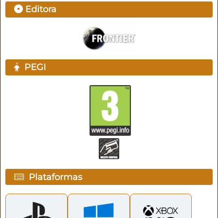
Editora
PEGI
Plataformas