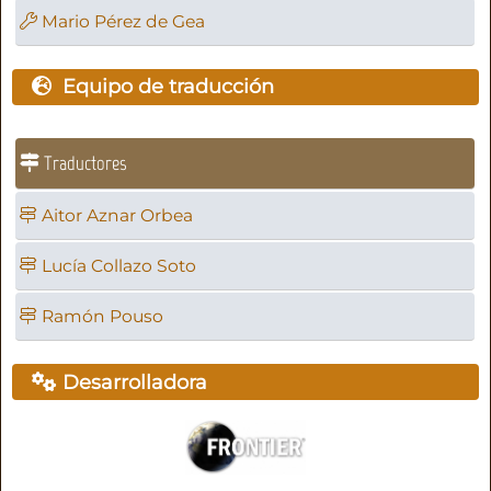
Mario Pérez de Gea
Equipo de traducción
Traductores
Aitor Aznar Orbea
Lucía Collazo Soto
Ramón Pouso
Desarrolladora