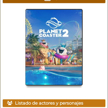
Listado de actores y personajes