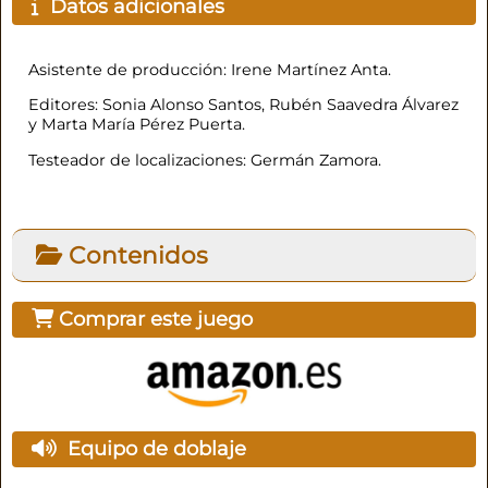
Datos adicionales
Asistente de producción: Irene Martínez Anta.
Editores: Sonia Alonso Santos, Rubén Saavedra Álvarez
y Marta María Pérez Puerta.
Testeador de localizaciones: Germán Zamora.
Contenidos
Comprar este juego
Equipo de doblaje