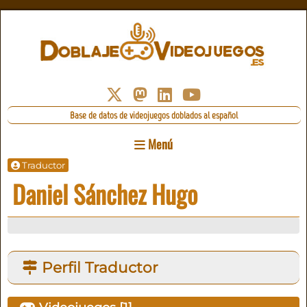
Base de datos de videojuegos doblados al español
Menú
Traductor
Daniel Sánchez Hugo
Perfil Traductor