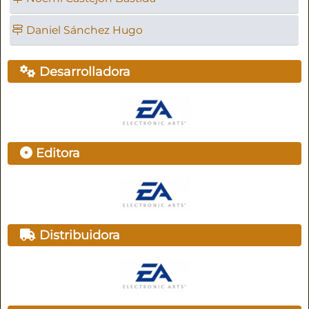
Daniel Sánchez Hugo
Desarrolladora
Editora
Distribuidora