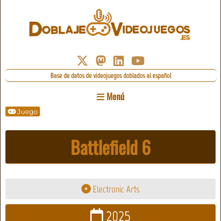
Base de datos de videojuegos doblados al español
Menú
Juego
Battlefield 6
Electronic Arts
2025