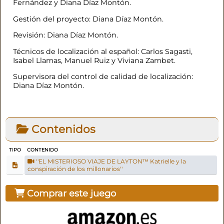
Fernández y Diana Díaz Montón.
Gestión del proyecto: Diana Díaz Montón.
Revisión: Diana Díaz Montón.
Técnicos de localización al español: Carlos Sagasti,
Isabel Llamas, Manuel Ruiz y Viviana Zambet.
Supervisora del control de calidad de localización:
Diana Díaz Montón.
Contenidos
TIPO
CONTENIDO
''EL MISTERIOSO VIAJE DE LAYTON™ Katrielle y la
conspiración de los millonarios''
Comprar este juego