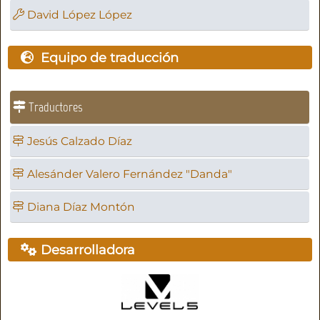
David López López
Equipo de traducción
Traductores
Jesús Calzado Díaz
Alesánder Valero Fernández "Danda"
Diana Díaz Montón
Desarrolladora