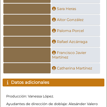
Sara Heras
Aitor González
Paloma Porcel
Rafael Azcárraga
Francisco Javier
Martínez
Catherina Martínez
Datos adicionales
Producción: Vanessa López.
Ayudantes de dirección de doblaje: Alesánder Valero