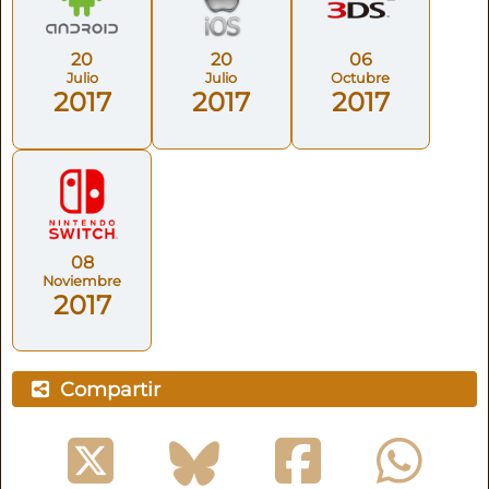
20
20
06
Julio
Julio
Octubre
2017
2017
2017
08
Noviembre
2017
Compartir