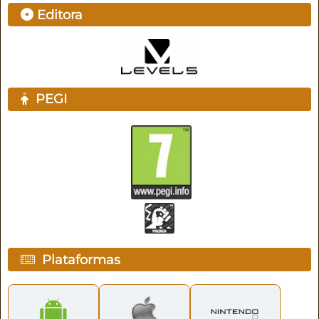
Editora
PEGI
Plataformas