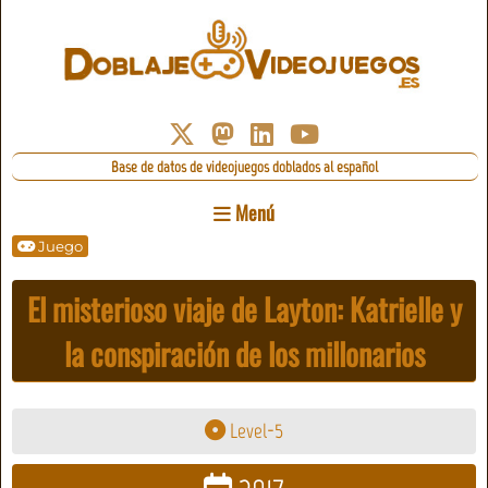
Base de datos de videojuegos doblados al español
Menú
Juego
El misterioso viaje de Layton: Katrielle y
la conspiración de los millonarios
Level-5