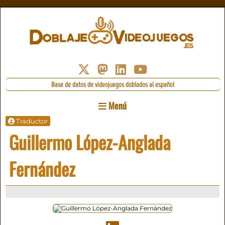
Base de datos de videojuegos doblados al español
Menú
Traductor
Guillermo López-Anglada
Fernández