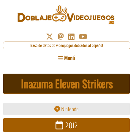
Base de datos de videojuegos doblados al español
Menú
Inazuma Eleven Strikers
Nintendo
2012