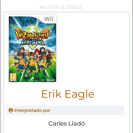
FICHA DE DOBLAJE
Erik Eagle
Interpretado por
Carles Lladó