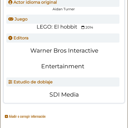
Actor idioma original
Aidan Turner
Juego
LEGO: El hobbit
2014
Editora
Warner Bros Interactive
Entertainment
Estudio de doblaje
SDI Media
Añadir o corregir información