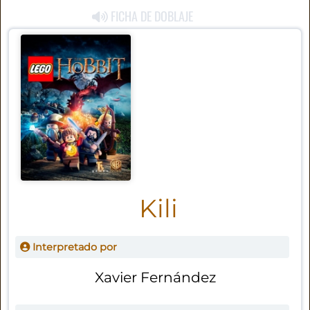
FICHA DE DOBLAJE
Kili
Interpretado por
Xavier Fernández