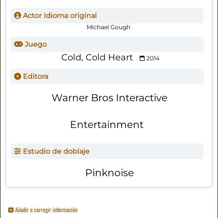
Actor idioma original
Michael Gough
Juego
Cold, Cold Heart
2014
Editora
Warner Bros Interactive
Entertainment
Estudio de doblaje
Pinknoise
Añadir o corregir información