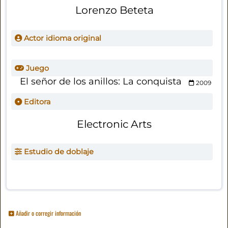
Lorenzo Beteta
Actor idioma original
Juego
El señor de los anillos: La conquista
2009
Editora
Electronic Arts
Estudio de doblaje
Añadir o corregir información