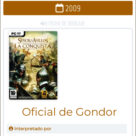
2009
FICHA DE DOBLAJE
Oficial de Gondor
Interpretado por