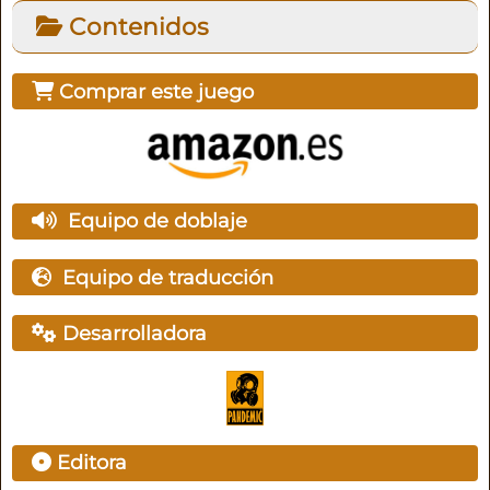
Contenidos
Comprar este juego
Equipo de doblaje
Equipo de traducción
Desarrolladora
Editora