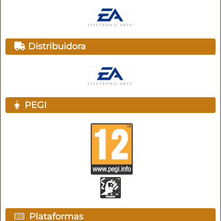
Distribuidora
PEGI
Plataformas