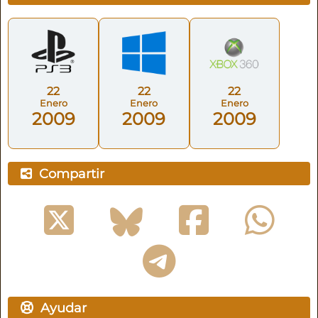
22
22
22
Enero
Enero
Enero
2009
2009
2009
Compartir
Ayudar