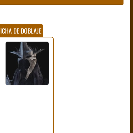
ICHA DE DOBLAJE