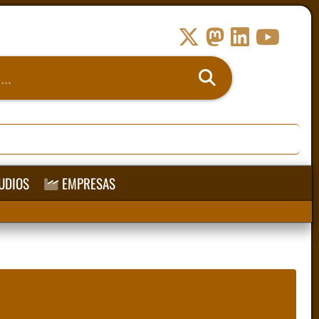
UDIOS
EMPRESAS