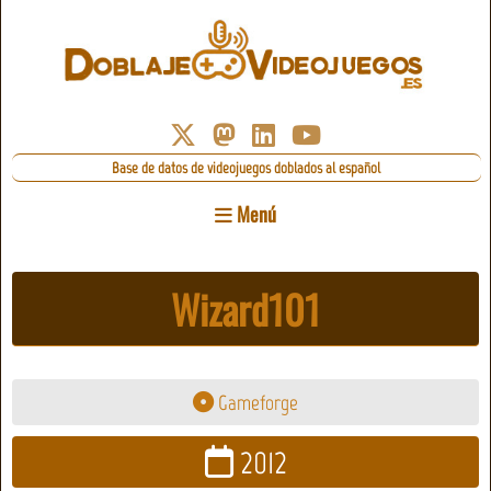
Base de datos de videojuegos doblados al español
Menú
Wizard101
Gameforge
2012