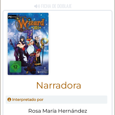
FICHA DE DOBLAJE
Narradora
Interpretado por
Rosa María Hernández