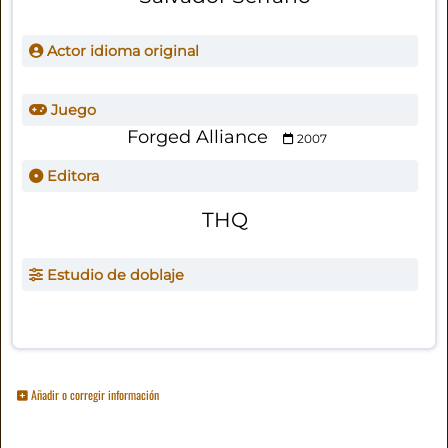
Actor idioma original
Juego
Forged Alliance
2007
Editora
THQ
Estudio de doblaje
Añadir o corregir información