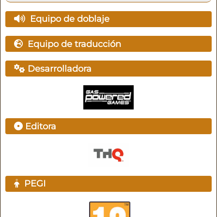
Equipo de doblaje
Equipo de traducción
Desarrolladora
Editora
PEGI