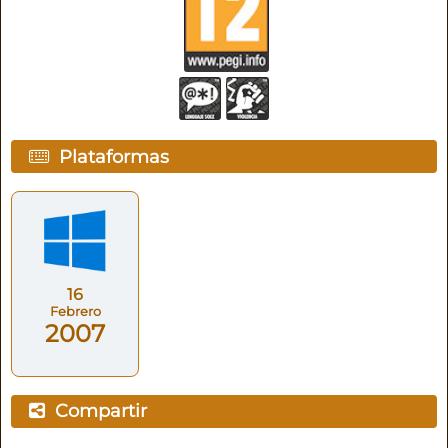
Plataformas
16
Febrero
2007
Compartir