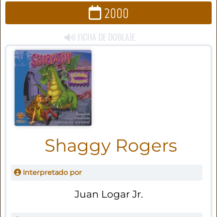
2000
FICHA DE DOBLAJE
Shaggy Rogers
Interpretado por
Juan Logar Jr.