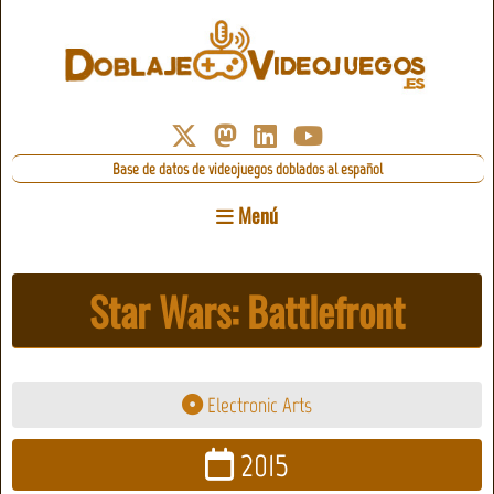
Base de datos de videojuegos doblados al español
Menú
Star Wars: Battlefront
Electronic Arts
2015