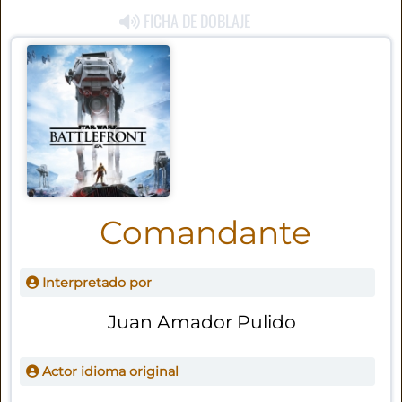
FICHA DE DOBLAJE
Comandante
Interpretado por
Juan Amador Pulido
Actor idioma original