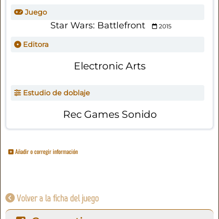
Juego
Star Wars: Battlefront
2015
Editora
Electronic Arts
Estudio de doblaje
Rec Games Sonido
Añadir o corregir información
Volver a la ficha del juego