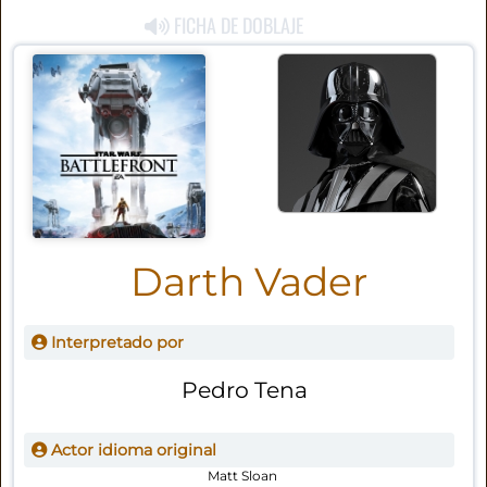
FICHA DE DOBLAJE
Darth Vader
Interpretado por
Pedro Tena
Actor idioma original
Matt Sloan