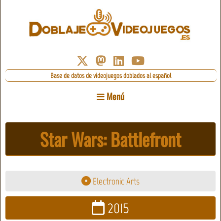
Base de datos de videojuegos doblados al español
Menú
Star Wars: Battlefront
Electronic Arts
2015