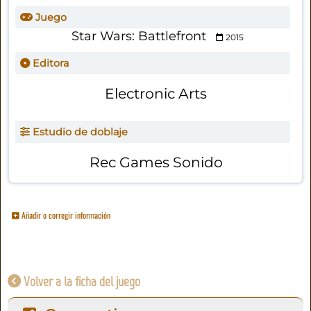
Juego
Star Wars: Battlefront
2015
Editora
Electronic Arts
Estudio de doblaje
Rec Games Sonido
Añadir o corregir información
Volver a la ficha del juego