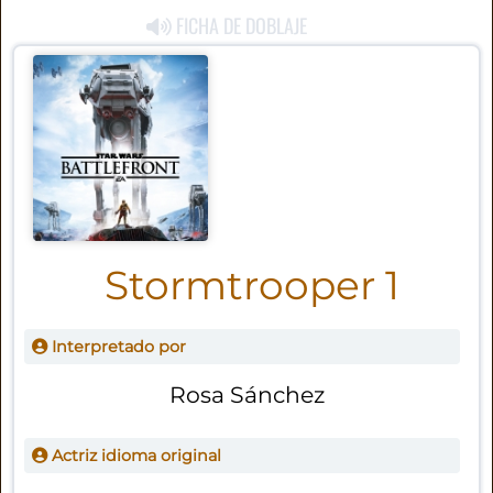
FICHA DE DOBLAJE
Stormtrooper 1
Interpretado por
Rosa Sánchez
Actriz idioma original