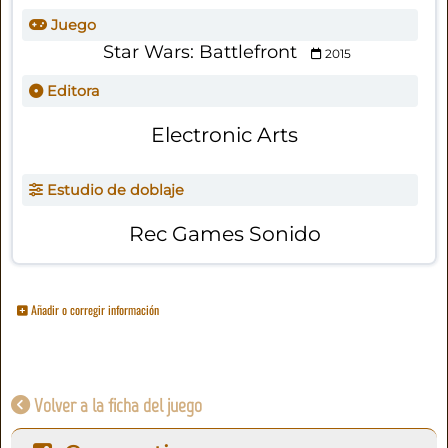
Juego
Star Wars: Battlefront
2015
Editora
Electronic Arts
Estudio de doblaje
Rec Games Sonido
Añadir o corregir información
Volver a la ficha del juego