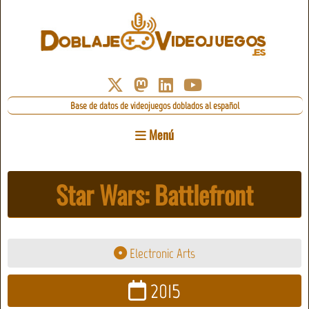
Base de datos de videojuegos doblados al español
Menú
Star Wars: Battlefront
Electronic Arts
2015