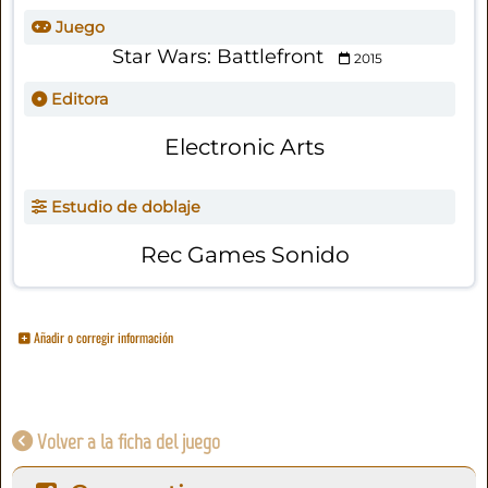
Juego
Star Wars: Battlefront
2015
Editora
Electronic Arts
Estudio de doblaje
Rec Games Sonido
Añadir o corregir información
Volver a la ficha del juego