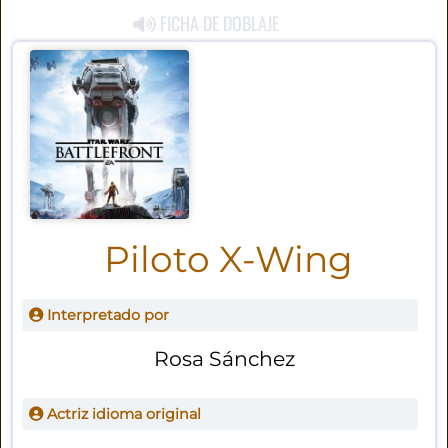
FICHA DE DOBLAJE
Piloto X-Wing
Interpretado por
Rosa Sánchez
Actriz idioma original