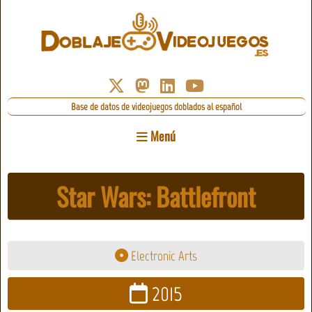
Base de datos de videojuegos doblados al español
Menú
Star Wars: Battlefront
Electronic Arts
2015