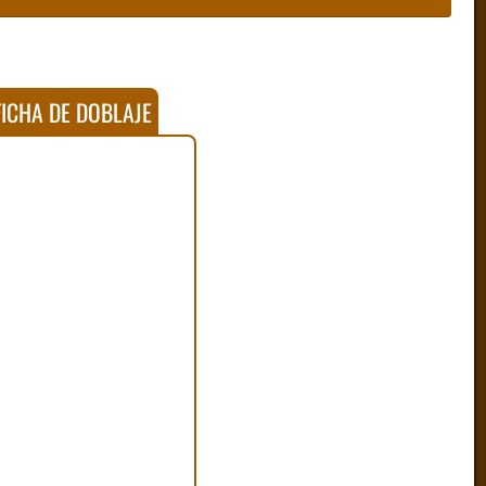
ICHA DE DOBLAJE