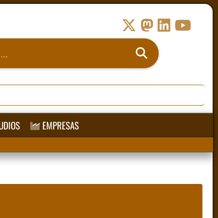
UDIOS
EMPRESAS