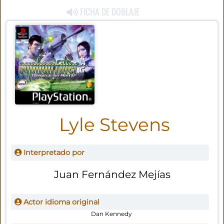
FICHA DE DOBLAJE
Lyle Stevens
Interpretado por
Juan Fernández Mejías
Actor idioma original
Dan Kennedy