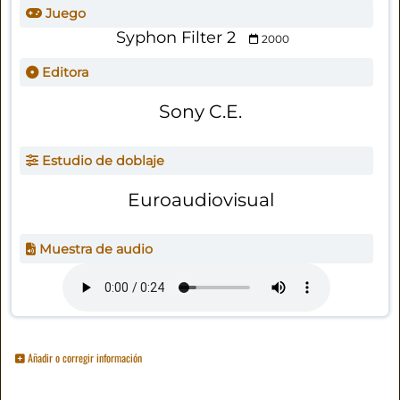
Juego
Syphon Filter 2
2000
Editora
Sony C.E.
Estudio de doblaje
Euroaudiovisual
Muestra de audio
Añadir o corregir información