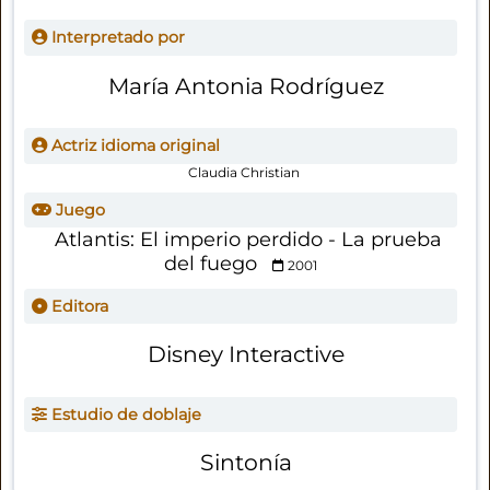
Interpretado por
María Antonia Rodríguez
Actriz idioma original
Claudia Christian
Juego
Atlantis: El imperio perdido - La prueba
del fuego
2001
Editora
Disney Interactive
Estudio de doblaje
Sintonía