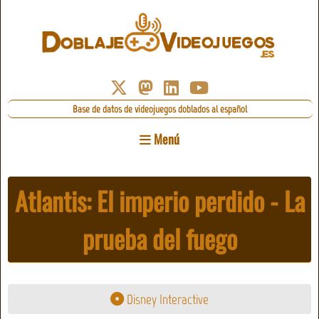
Base de datos de videojuegos doblados al español
Menú
Atlantis: El imperio perdido - La
prueba del fuego
Disney Interactive