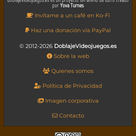
por
Yova Turnes
Invítame a un café en Ko-Fi
Haz una donación vía PayPal
© 2012-2026
DoblajeVideojuegos.es
Sobre la web
Quienes somos
Política de Privacidad
Imagen corporativa
Contacto