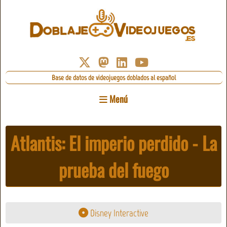
Base de datos de videojuegos doblados al español
Menú
Atlantis: El imperio perdido - La
prueba del fuego
Disney Interactive