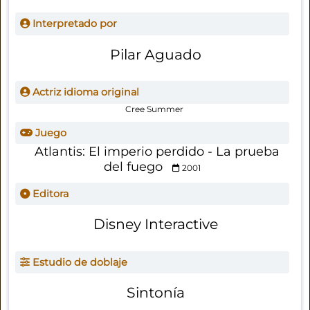
Interpretado por
Pilar Aguado
Actriz idioma original
Cree Summer
Juego
Atlantis: El imperio perdido - La prueba
del fuego
2001
Editora
Disney Interactive
Estudio de doblaje
Sintonía