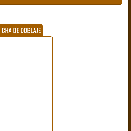
ICHA DE DOBLAJE