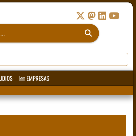
UDIOS
EMPRESAS