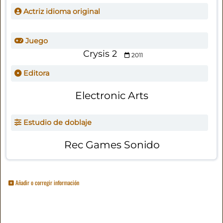
Actriz idioma original
Juego
Crysis 2
2011
Editora
Electronic Arts
Estudio de doblaje
Rec Games Sonido
Añadir o corregir información