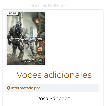
FICHA DE DOBLAJE
Voces adicionales
Interpretado por
Rosa Sánchez