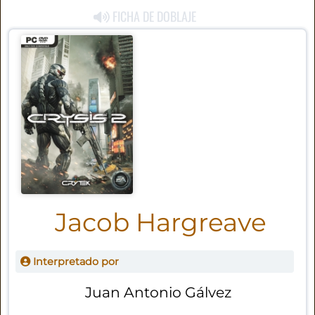
FICHA DE DOBLAJE
Jacob Hargreave
Interpretado por
Juan Antonio Gálvez