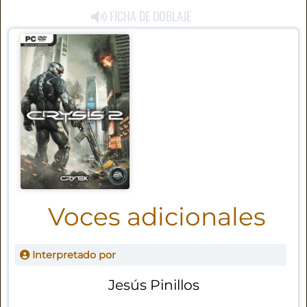
FICHA DE DOBLAJE
Voces adicionales
Interpretado por
Jesús Pinillos