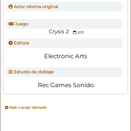
Actor idioma original
Juego
Crysis 2
2011
Editora
Electronic Arts
Estudio de doblaje
Rec Games Sonido
Añadir o corregir información